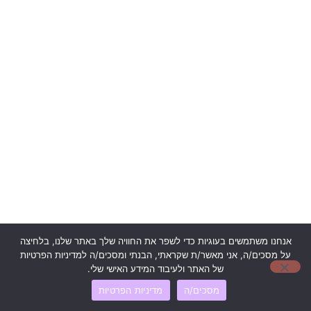
אנחנו משתמשים בעוגיות כדי לשפר את החוויה שלך באתר שלנו, בלחיצה
על מסכים/ה, אני מאשר/ת שקראתי, הבנתי ומסכים/ה למדיניות הפרטיות
של האתר ולעיבוד המידע האישי שלי.
מסכים/ה
מדיניות הפרטיות